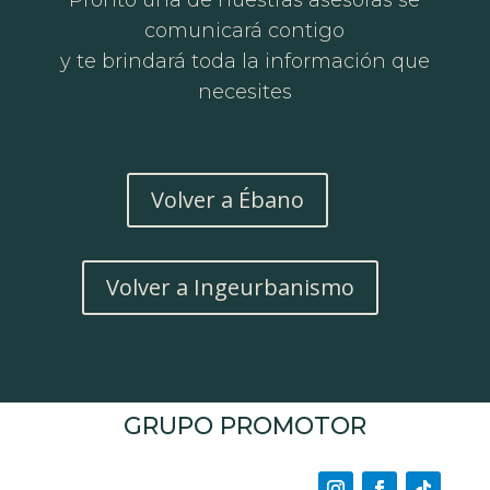
comunicará contigo
y te brindará toda la información que
necesites
Volver a Ébano
Volver a Ingeurbanismo
GRUPO PROMOTOR